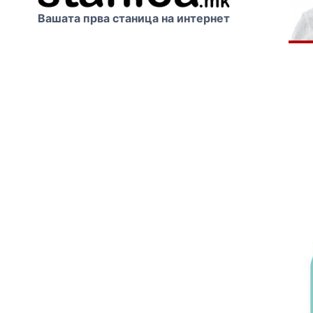
Вашата прва станица на интернет