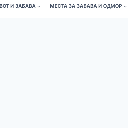
ВОТ И ЗАБАВА
МЕСТА ЗА ЗАБАВА И ОДМОР