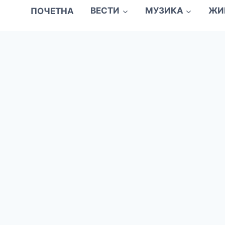
ПОЧЕТНА
ВЕСТИ
МУЗИКА
ЖИ