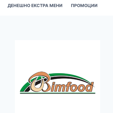
ДЕНЕШНО ЕКСТРА МЕНИ
ПРОМОЦИИ