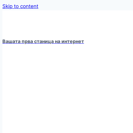
Skip to content
Вашата прва станица на интернет