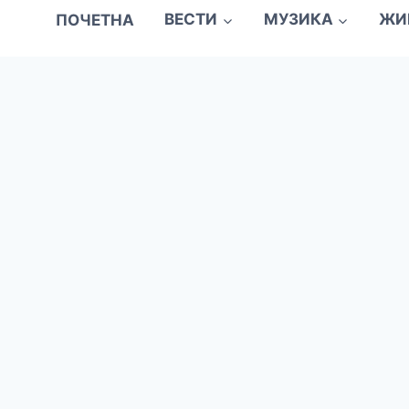
ПОЧЕТНА
ВЕСТИ
МУЗИКА
ЖИ