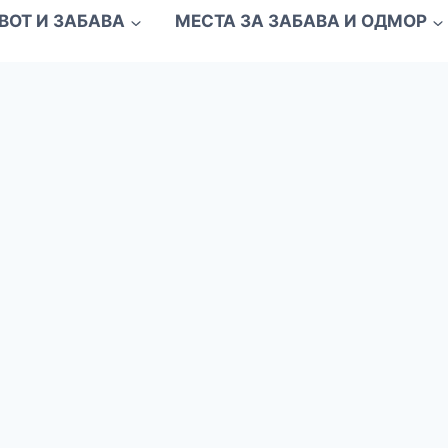
ВОТ И ЗАБАВА
МЕСТА ЗА ЗАБАВА И ОДМОР