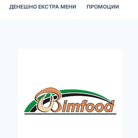
ДЕНЕШНО ЕКСТРА МЕНИ
ПРОМОЦИИ