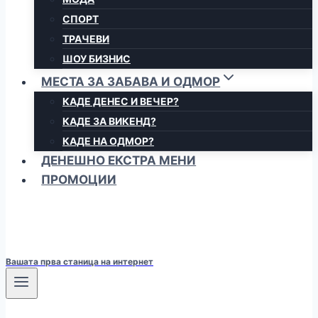
СПОРТ
ТРАЧЕВИ
ШОУ БИЗНИС
МЕСТА ЗА ЗАБАВА И ОДМОР
КАДЕ ДЕНЕС И ВЕЧЕР?
КАДЕ ЗА ВИКЕНД?
КАДЕ НА ОДМОР?
ДЕНЕШНО ЕКСТРА МЕНИ
ПРОМОЦИИ
Вашата прва станица на интернет