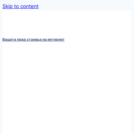
Skip to content
Вашата прва станица на интернет