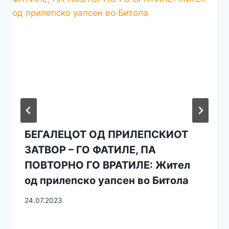
БЕГАЛЕЦОТ ОД ПРИЛЕПСКИОТ
ЗАТВОР – ГО ФАТИЛЕ, ПА
ПОВТОРНО ГО ВРАТИЛЕ: Жител
од прилепско уапсен во Битола
24.07.2023