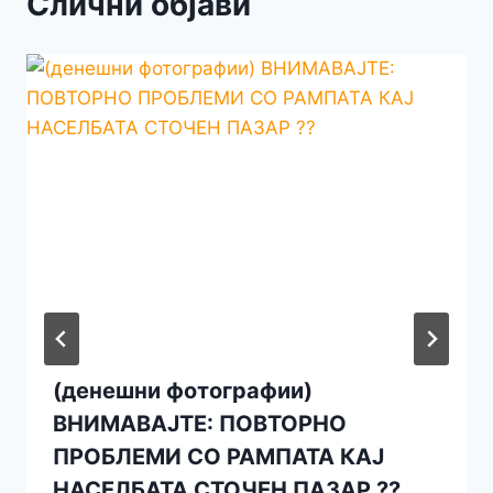
Слични објави
(денешни фотографии)
ВНИМАВАЈТЕ: ПОВТОРНО
ПРОБЛЕМИ СО РАМПАТА КАЈ
НАСЕЛБАТА СТОЧЕН ПАЗАР ??