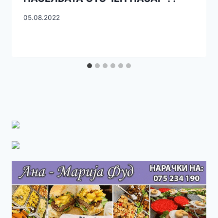
05.08.2022