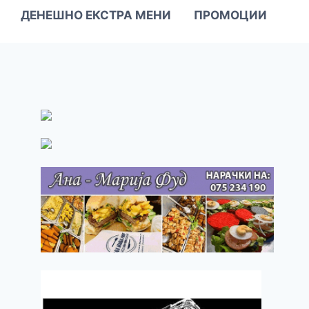
ДЕНЕШНО ЕКСТРА МЕНИ
ПРОМОЦИИ