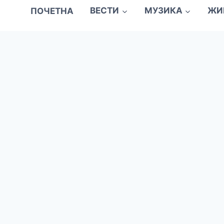
ПОЧЕТНА
ВЕСТИ
МУЗИКА
ЖИ