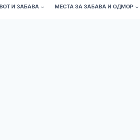
ВОТ И ЗАБАВА
МЕСТА ЗА ЗАБАВА И ОДМОР