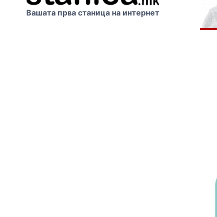
Вашата прва станица на интернет