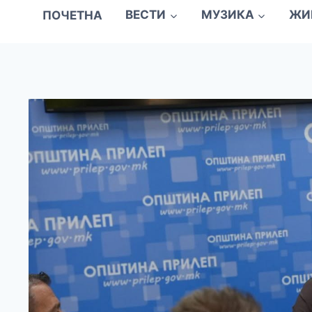
ПОЧЕТНА
ВЕСТИ
МУЗИКА
ЖИ