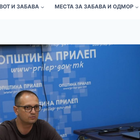
ВОТ И ЗАБАВА
МЕСТА ЗА ЗАБАВА И ОДМОР