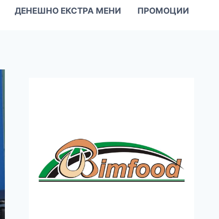
ДЕНЕШНО ЕКСТРА МЕНИ
ПРОМОЦИИ