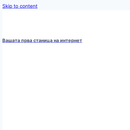
Skip to content
Вашата прва станица на интернет