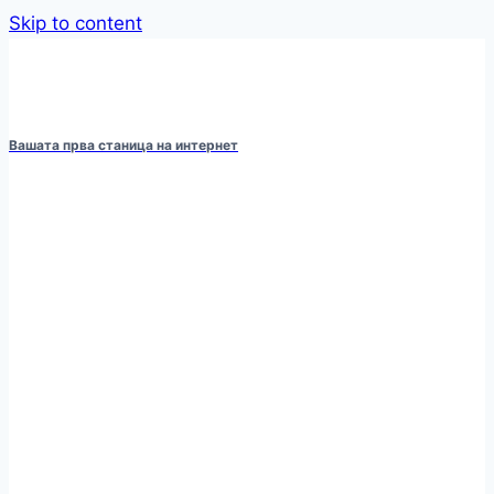
Skip to content
Вашата прва станица на интернет