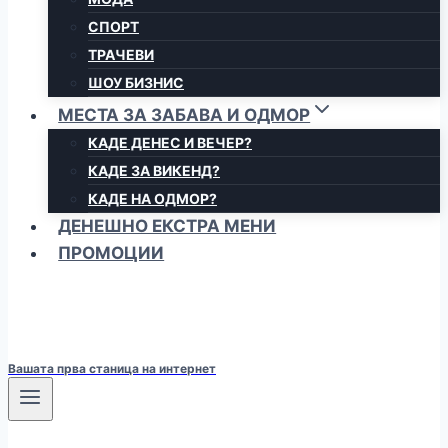
СПОРТ
ТРАЧЕВИ
ШОУ БИЗНИС
МЕСТА ЗА ЗАБАВА И ОДМОР
КАДЕ ДЕНЕС И ВЕЧЕР?
КАДЕ ЗА ВИКЕНД?
КАДЕ НА ОДМОР?
ДЕНЕШНО ЕКСТРА МЕНИ
ПРОМОЦИИ
Вашата прва станица на интернет