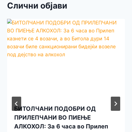
Слични објави
БИТОЛЧАНИ ПОДОБРИ ОД
ПРИЛЕПЧАНИ ВО ПИЕЊЕ
АЛКОХОЛ: За 6 часа во Прилеп