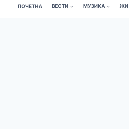
ПОЧЕТНА
ВЕСТИ
МУЗИКА
ЖИ