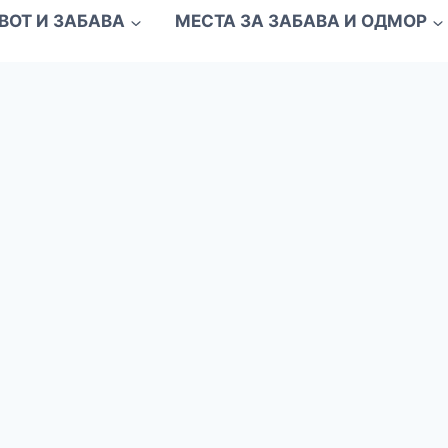
ВОТ И ЗАБАВА
МЕСТА ЗА ЗАБАВА И ОДМОР