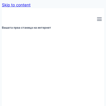
Skip to content
Вашата прва станица на интернет