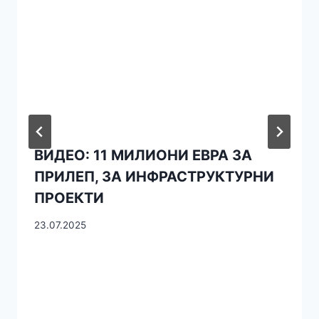
ВИДЕО: 11 МИЛИОНИ ЕВРА ЗА
ПРИЛЕП, ЗА ИНФРАСТРУКТУРНИ
ПРОЕКТИ
23.07.2025