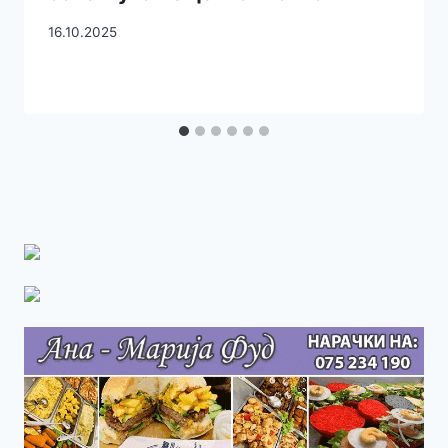
16.10.2025