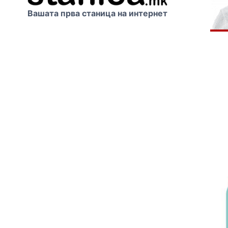
Вашата прва станица на интернет