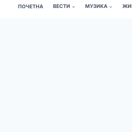
ПОЧЕТНА
ВЕСТИ
МУЗИКА
ЖИ