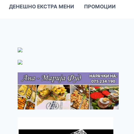
ДЕНЕШНО ЕКСТРА МЕНИ
ПРОМОЦИИ