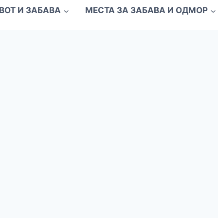
ВОТ И ЗАБАВА
МЕСТА ЗА ЗАБАВА И ОДМОР