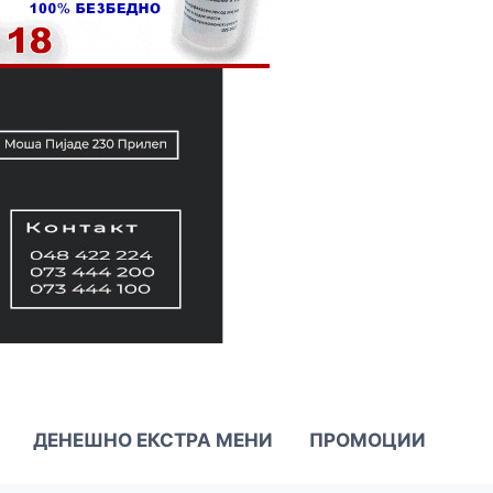
ДЕНЕШНО ЕКСТРА МЕНИ
ПРОМОЦИИ