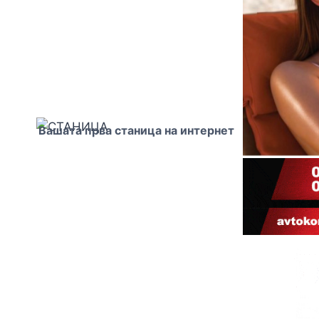
Вашата прва станица на интернет