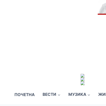
ПОЧЕТНА
ВЕСТИ
МУЗИКА
ЖИ