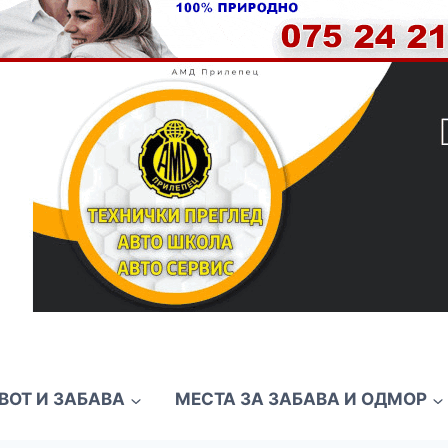
ВОТ И ЗАБАВА
МЕСТА ЗА ЗАБАВА И ОДМОР