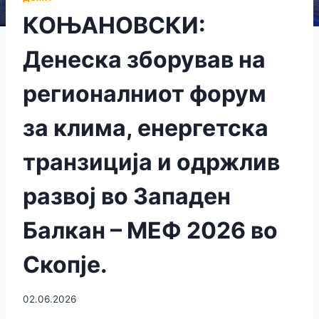
КОЊАНОВСКИ:
Денеска зборував на
регионалниот форум
за клима, енергетска
транзиција и одржлив
развој во Западен
Балкан – МЕФ 2026 во
Скопје.
02.06.2026