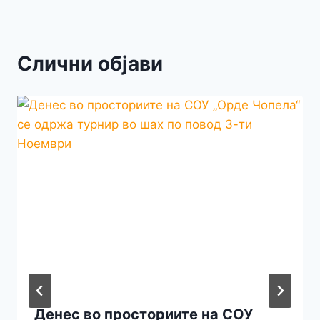
Слични објави
Денес во просториите на СОУ