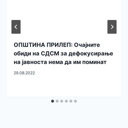
ОПШТИНА ПРИЛЕП: Очајните
обиди на СДСМ за дефокусирање
на јавноста нема да им поминат
29.08.2022