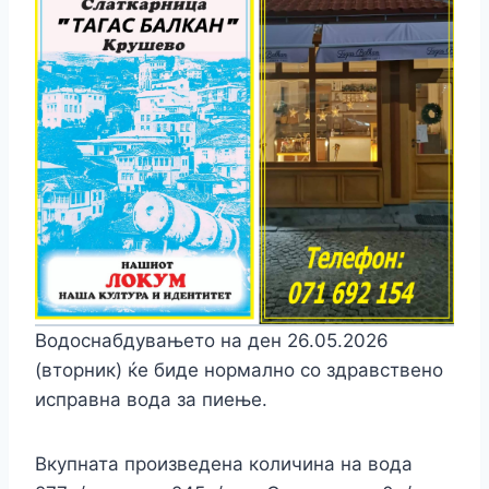
Водоснабдувањето на ден 26.05.2026
(вторник) ќе биде нормално со здравствено
исправна вода за пиење.
Вкупната произведена количина на вода