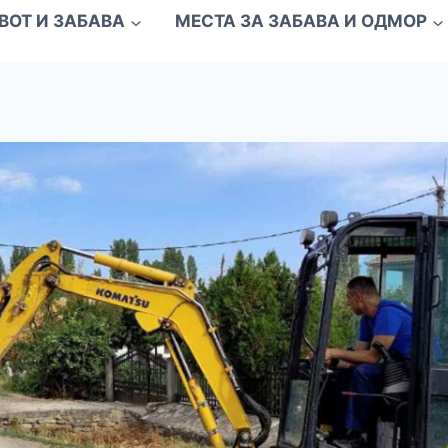
ВОТ И ЗАБАВА
МЕСТА ЗА ЗАБАВА И ОДМОР