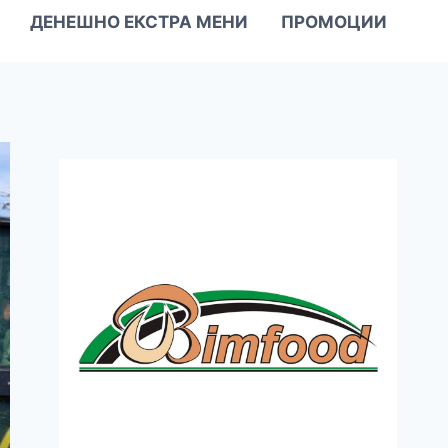
ДЕНЕШНО ЕКСТРА МЕНИ
ПРОМОЦИИ