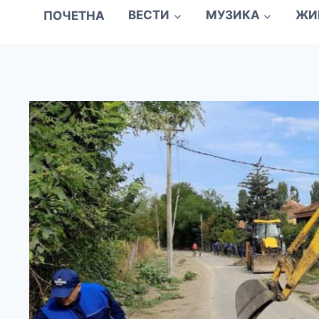
ПОЧЕТНА
ВЕСТИ
МУЗИКА
ЖИ