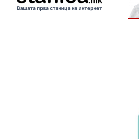
Вашата прва станица на интернет