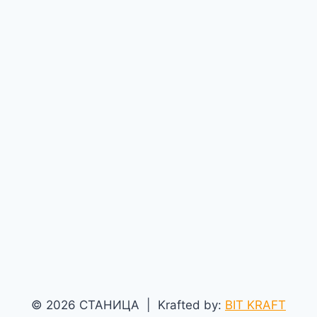
© 2026 СТАНИЦА | Krafted by:
BIT KRAFT