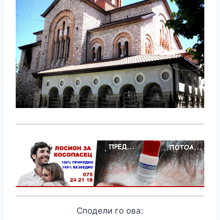
Сподели го ова: