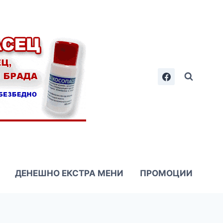
ДЕНЕШНО ЕКСТРА МЕНИ
ПРОМОЦИИ