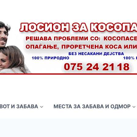
ВОТ И ЗАБАВА
МЕСТА ЗА ЗАБАВА И ОДМОР