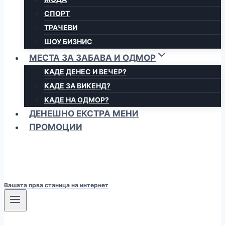
СПОРТ
ТРАЧЕВИ
ШОУ БИЗНИС
МЕСТА ЗА ЗАБАВА И ОДМОР
КАДЕ ДЕНЕС И ВЕЧЕР?
КАДЕ ЗА ВИКЕНД?
КАДЕ НА ОДМОР?
ДЕНЕШНО ЕКСТРА МЕНИ
ПРОМОЦИИ
Вашата прва станица на интернет