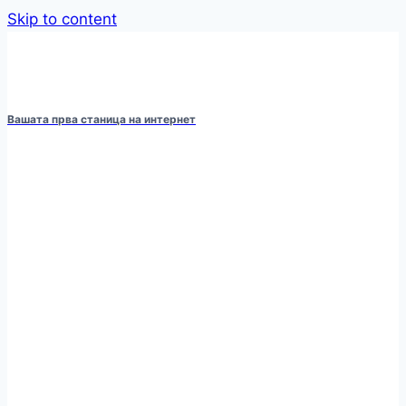
Skip to content
Вашата прва станица на интернет