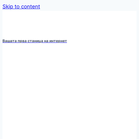
Skip to content
Вашата прва станица на интернет