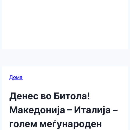
Дома
Денес во Битола!
Македонија – Италија –
голем меѓународен