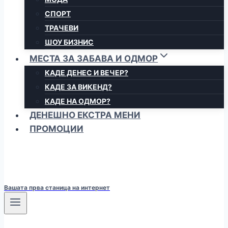
СПОРТ
ТРАЧЕВИ
ШОУ БИЗНИС
МЕСТА ЗА ЗАБАВА И ОДМОР
КАДЕ ДЕНЕС И ВЕЧЕР?
КАДЕ ЗА ВИКЕНД?
КАДЕ НА ОДМОР?
ДЕНЕШНО ЕКСТРА МЕНИ
ПРОМОЦИИ
Вашата прва станица на интернет