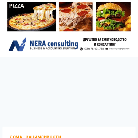
ДОМА
|
ЗАНИМЛИВОСТИ