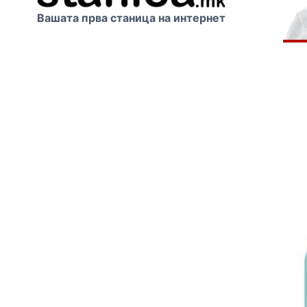
Вашата прва станица на интернет