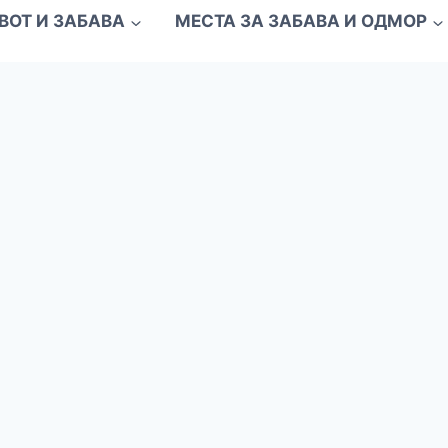
ВОТ И ЗАБАВА
МЕСТА ЗА ЗАБАВА И ОДМОР