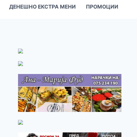
ДЕНЕШНО ЕКСТРА МЕНИ
ПРОМОЦИИ