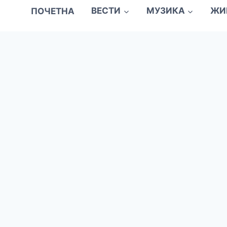
ПОЧЕТНА
ВЕСТИ
МУЗИКА
ЖИ