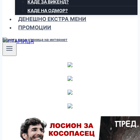
КАДЕ ЗА ВИКЕНД?
КАДЕ НА ОДМОР?
ДЕНЕШНО ЕКСТРА МЕНИ
ПРОМОЦИИ
Вашата прва станица на интернет