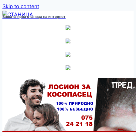
Skip to content
Вашата прва станица на интернет