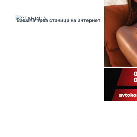
Вашата прва станица на интернет