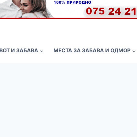
ВОТ И ЗАБАВА
МЕСТА ЗА ЗАБАВА И ОДМОР