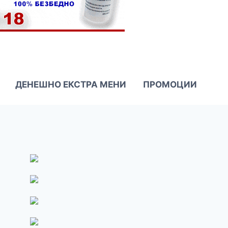
ДЕНЕШНО ЕКСТРА МЕНИ
ПРОМОЦИИ