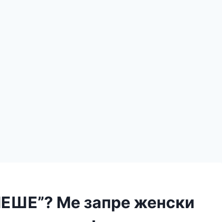
ЕШЕ”? Ме запре женски