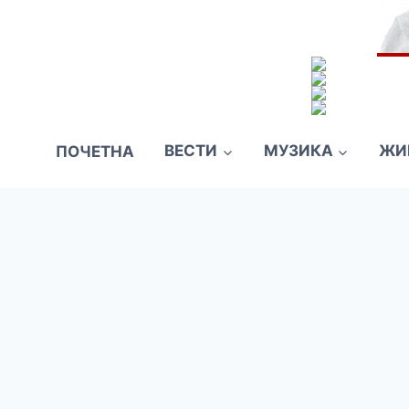
ПОЧЕТНА
ВЕСТИ
МУЗИКА
ЖИ