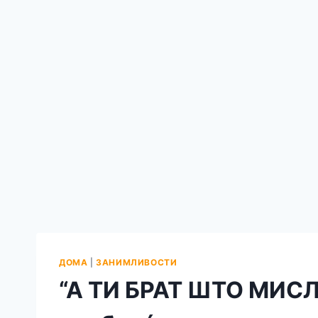
ДОМА
|
ЗАНИМЛИВОСТИ
“А ТИ БРАТ ШТО МИСЛ