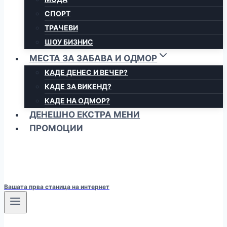
СПОРТ
ТРАЧЕВИ
ШОУ БИЗНИС
МЕСТА ЗА ЗАБАВА И ОДМОР
КАДЕ ДЕНЕС И ВЕЧЕР?
КАДЕ ЗА ВИКЕНД?
КАДЕ НА ОДМОР?
ДЕНЕШНО ЕКСТРА МЕНИ
ПРОМОЦИИ
Вашата прва станица на интернет