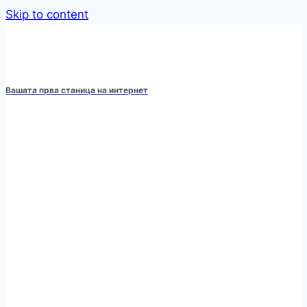
Skip to content
Вашата прва станица на интернет