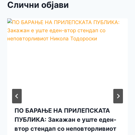
Слични објави
ПО БАРАЊЕ НА ПРИЛЕПСКАТА
ПУБЛИКА: Закажан е уште еден-
втор стендап со неповторливиот