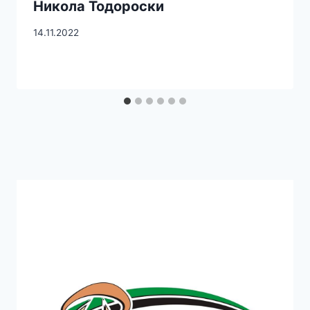
Никола Тодороски
14.11.2022