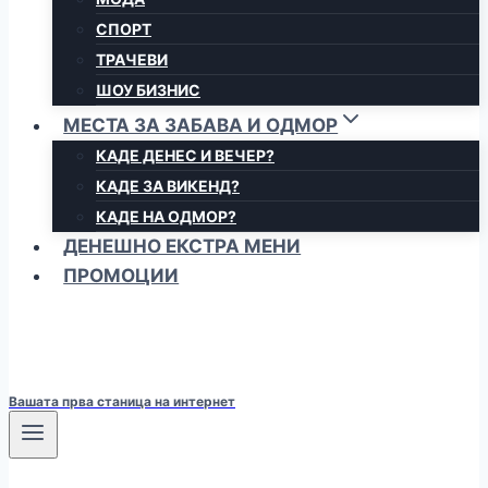
СПОРТ
ТРАЧЕВИ
ШОУ БИЗНИС
МЕСТА ЗА ЗАБАВА И ОДМОР
КАДЕ ДЕНЕС И ВЕЧЕР?
КАДЕ ЗА ВИКЕНД?
КАДЕ НА ОДМОР?
ДЕНЕШНО ЕКСТРА МЕНИ
ПРОМОЦИИ
Вашата прва станица на интернет