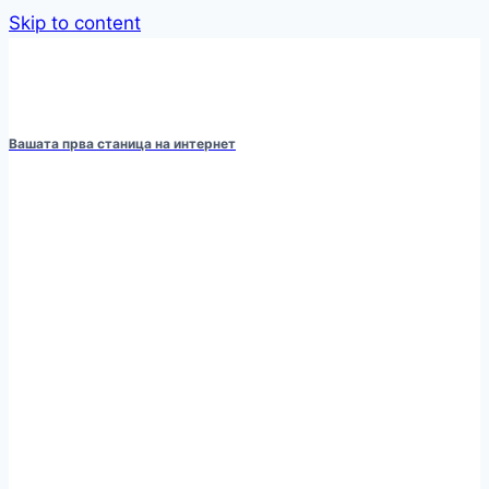
Skip to content
Вашата прва станица на интернет