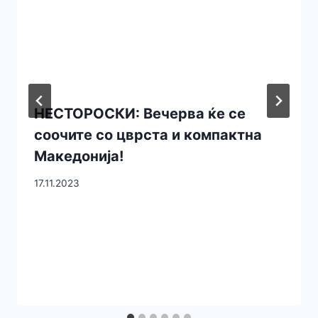
НЕСТОРОСКИ: Вечерва ќе се
соочите со цврста и компактна
Македонија!
17.11.2023