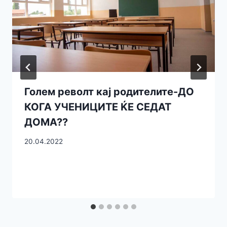
Голем револт кај родителите-ДО
КОГА УЧЕНИЦИТЕ ЌЕ СЕДАТ
ДОМА??
20.04.2022