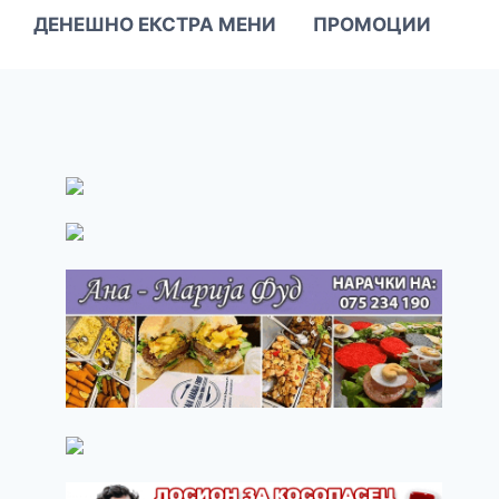
ДЕНЕШНО ЕКСТРА МЕНИ
ПРОМОЦИИ