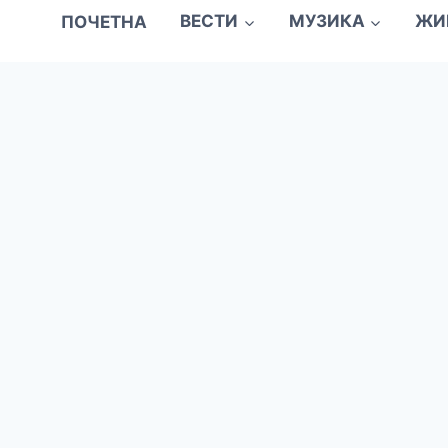
ПОЧЕТНА
ВЕСТИ
МУЗИКА
ЖИ