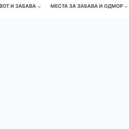
ВОТ И ЗАБАВА
МЕСТА ЗА ЗАБАВА И ОДМОР