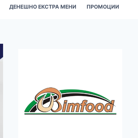
ДЕНЕШНО ЕКСТРА МЕНИ
ПРОМОЦИИ