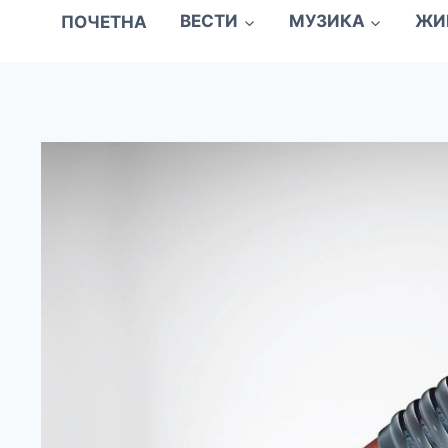
ПОЧЕТНА
ВЕСТИ
МУЗИКА
ЖИ