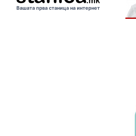
Вашата прва станица на интернет