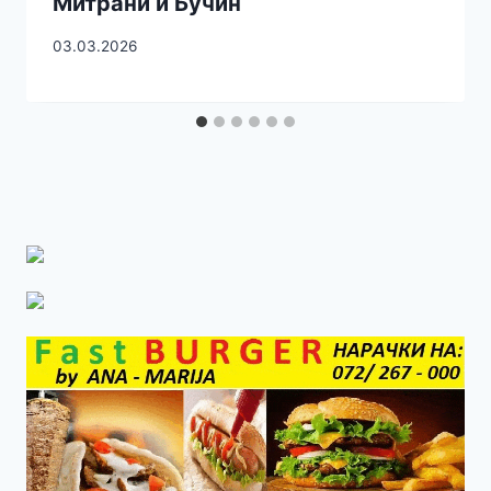
Митрани и Бучин
03.03.2026