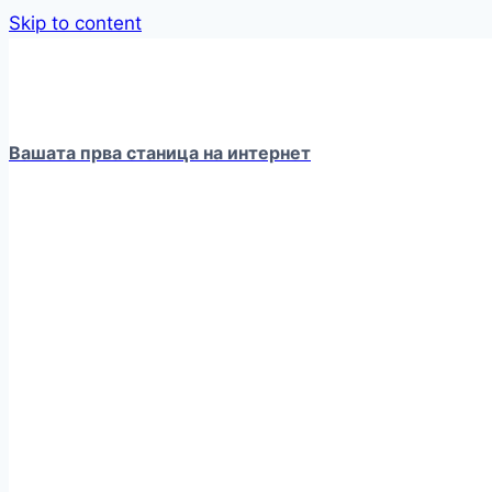
Skip to content
Вашата прва станица на интернет