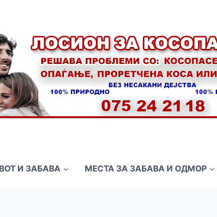
ВОТ И ЗАБАВА
МЕСТА ЗА ЗАБАВА И ОДМОР