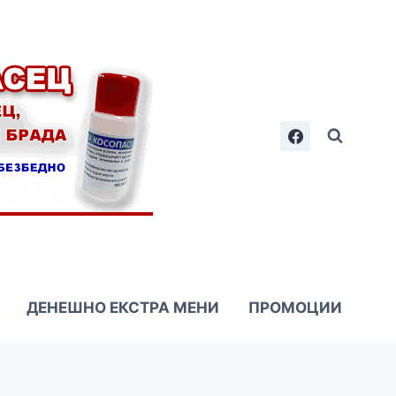
ДЕНЕШНО ЕКСТРА МЕНИ
ПРОМОЦИИ