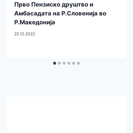
Прво Пензиско друштво и
Амбасадата на Р.Словенија во
Р.Македонија
22.12.2022