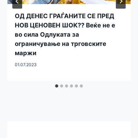
ОД ДЕНЕС ГРАЃАНИТЕ СЕ ПРЕД
НОВ ЦЕНОВЕН ШОК?? Веќе не е
во сила Одлуката за
ограничување на трговските
маржи
01.07.2023