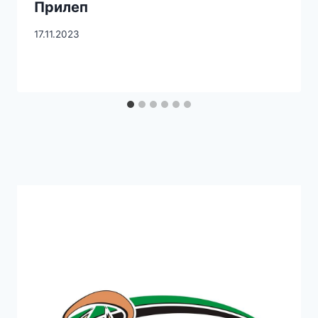
Прилеп
17.11.2023