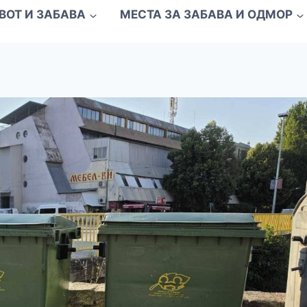
ВОТ И ЗАБАВА
МЕСТА ЗА ЗАБАВА И ОДМОР