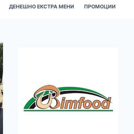
ДЕНЕШНО ЕКСТРА МЕНИ
ПРОМОЦИИ