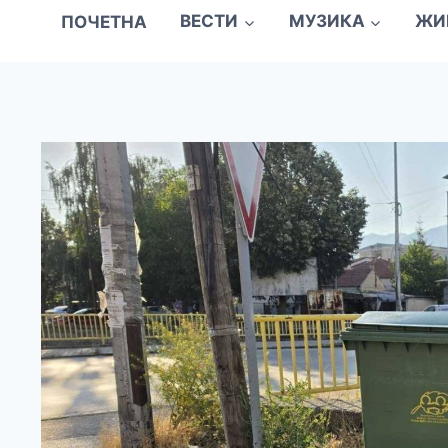
ПОЧЕТНА
ВЕСТИ
МУЗИКА
ЖИ