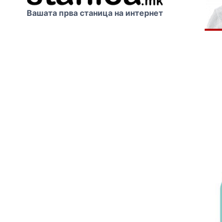
Вашата прва станица на интернет