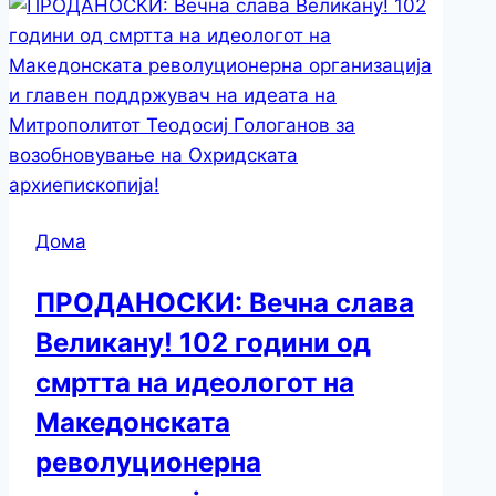
Дома
ПРОДАНОСКИ: Вечна слава
Великану! 102 години од
смртта на идеологот на
Македонската
револуционерна