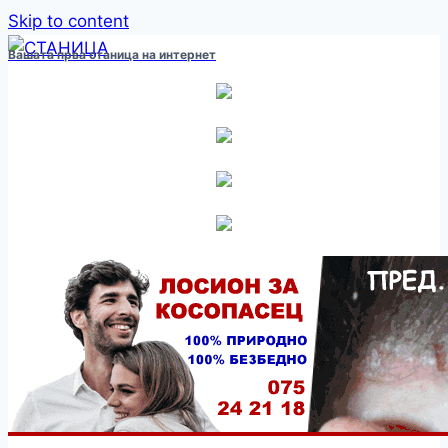
Skip to content
Вашата прва станица на интернет