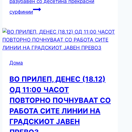
разубавен со десетина прекрасни
сурфинии
Дома
ВО ПРИЛЕП, ДЕНЕС (18.12)
ОД 11:00 ЧАСОТ
ПОВТОРНО ПОЧНУВААТ СО
РАБОТА СИТЕ ЛИНИИ НА
ГРАДСКИОТ ЈАВЕН