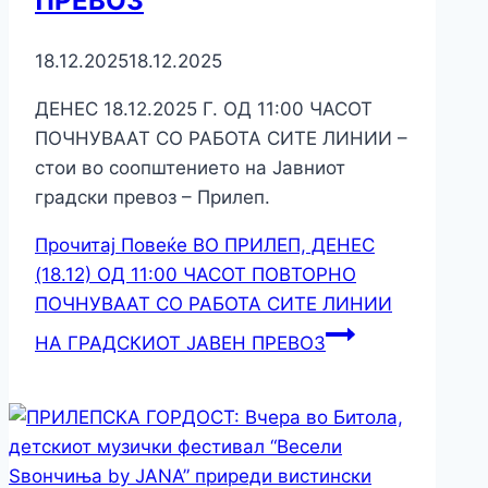
ПРЕВОЗ
18.12.2025
18.12.2025
ДЕНЕС 18.12.2025 Г. ОД 11:00 ЧАСОТ
ПОЧНУВААТ СО РАБОТА СИТЕ ЛИНИИ –
стои во соопштението на Јавниот
градски превоз – Прилеп.
Прочитај Повеќе
ВО ПРИЛЕП, ДЕНЕС
(18.12) ОД 11:00 ЧАСОТ ПОВТОРНО
ПОЧНУВААТ СО РАБОТА СИТЕ ЛИНИИ
НА ГРАДСКИОТ ЈАВЕН ПРЕВОЗ