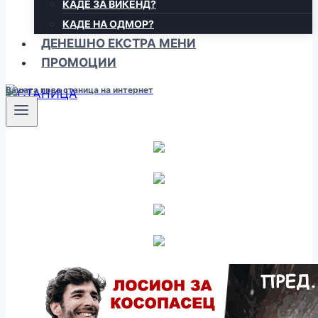
КАДЕ ЗА ВИКЕНД?
КАДЕ НА ОДМОР?
ДЕНЕШНО ЕКСТРА МЕНИ
ПРОМОЦИИ
Вашата прва станица на интернет