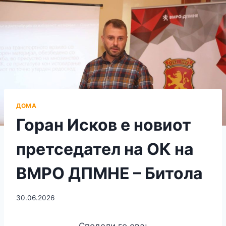
ДОМА
Горан Исков е новиот
претседател на ОК на
ВМРО ДПМНЕ – Битола
30.06.2026