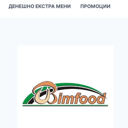
ДЕНЕШНО ЕКСТРА МЕНИ
ПРОМОЦИИ