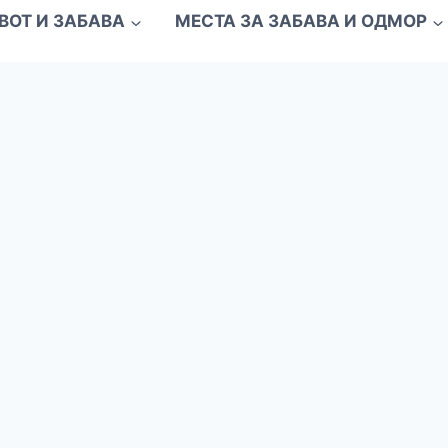
ВОТ И ЗАБАВА
МЕСТА ЗА ЗАБАВА И ОДМОР