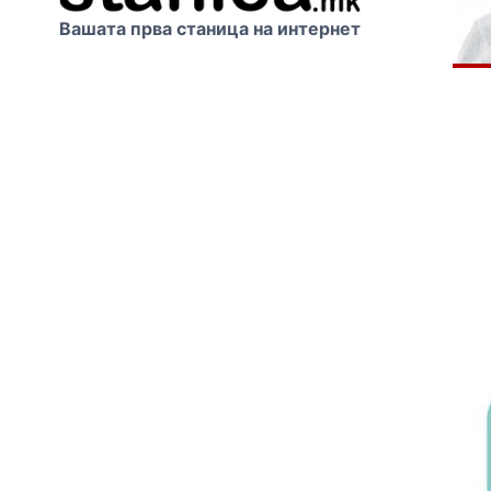
Вашата прва станица на интернет