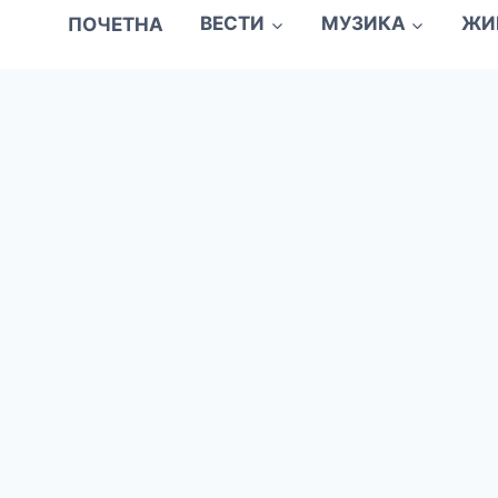
ПОЧЕТНА
ВЕСТИ
МУЗИКА
ЖИ