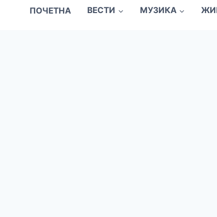
ПОЧЕТНА
ВЕСТИ
МУЗИКА
ЖИ