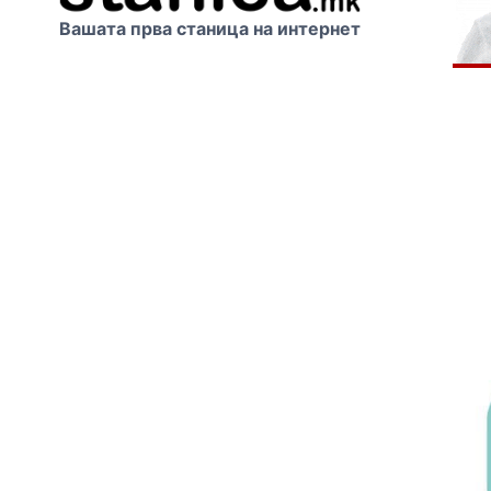
Вашата прва станица на интернет