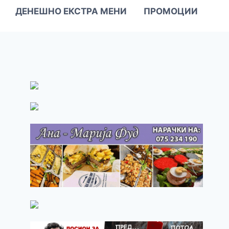
ДЕНЕШНО ЕКСТРА МЕНИ
ПРОМОЦИИ