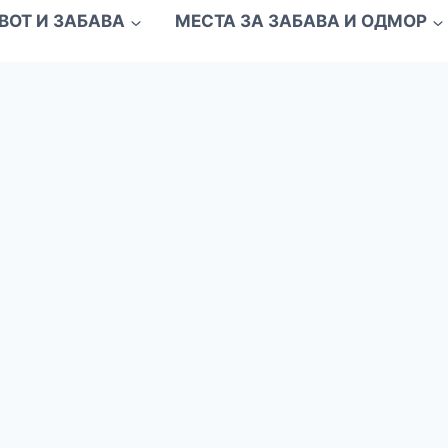
ВОТ И ЗАБАВА
МЕСТА ЗА ЗАБАВА И ОДМОР