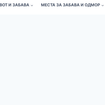
ВОТ И ЗАБАВА
МЕСТА ЗА ЗАБАВА И ОДМОР