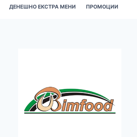
ДЕНЕШНО ЕКСТРА МЕНИ
ПРОМОЦИИ