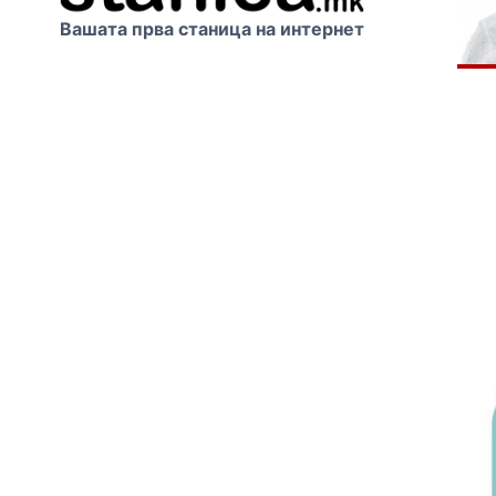
Вашата прва станица на интернет