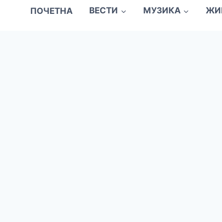
ПОЧЕТНА
ВЕСТИ
МУЗИКА
ЖИ