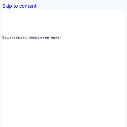
Skip to content
Вашата прва станица на интернет