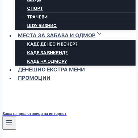
СПОРТ
ТРАЧЕВИ
ШОУ БИЗНИС
МЕСТА ЗА ЗАБАВА И ОДМОР
КАДЕ ДЕНЕС И ВЕЧЕР?
КАДЕ ЗА ВИКЕНД?
КАДЕ НА ОДМОР?
ДЕНЕШНО ЕКСТРА МЕНИ
ПРОМОЦИИ
Вашата прва станица на интернет