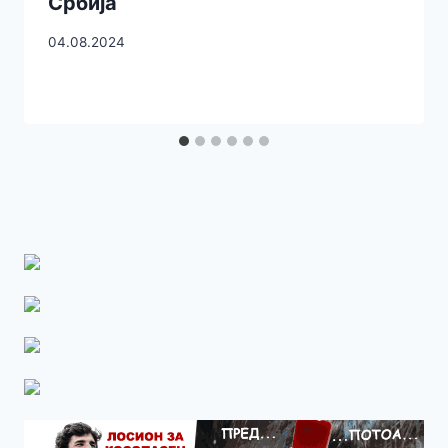
Србија
04.08.2024